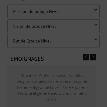
Mission de Groupe Nivel
Vision de Groupe Nivel
But de Groupe Nivel
TÉMOIGNAGES
"Positive: Professionalism, Quality,
"E
Responsiveness, Value Je recommande
fortement groupe Nivel… Une équipe à
l’écoute et génereuse, professionnel à
100%"